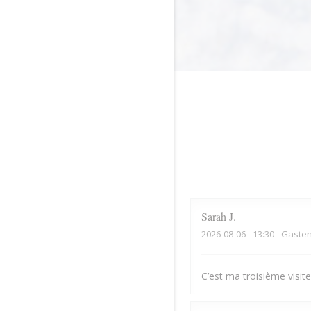
Sarah
J
2026-08-06
- 13:30 - Gaste
C’est ma troisième visite,