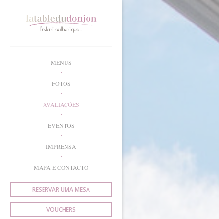
Painel de Gerenciamento de Cookies
MENUS
FOTOS
AVALIAÇÕES
EVENTOS
IMPRENSA
MAPA E CONTACTO
RESERVAR UMA MESA
VOUCHERS