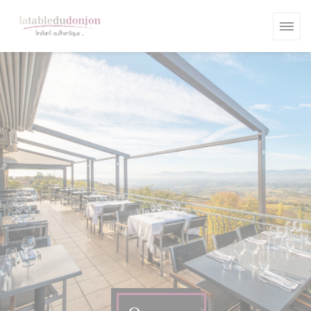
Панель управления cookies