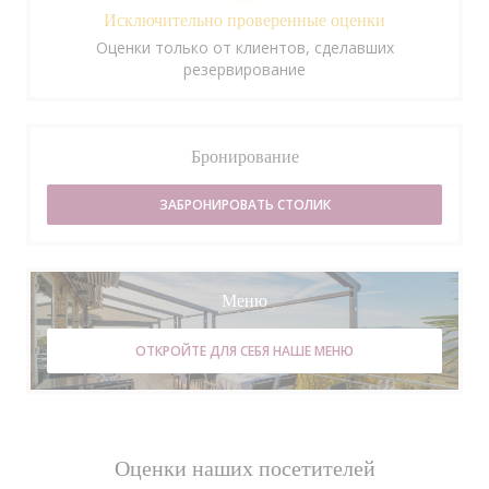
Исключительно проверенные оценки
Оценки только от клиентов, сделавших
резервирование
Бронирование
ЗАБРОНИРОВАТЬ СТОЛИК
Меню
ОТКРОЙТЕ ДЛЯ СЕБЯ НАШЕ МЕНЮ
Оценки наших посетителей