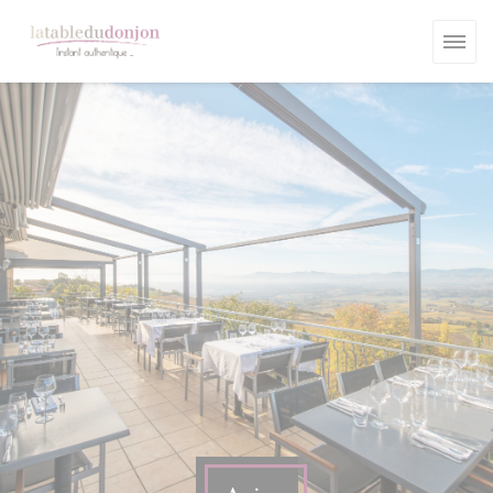
Personnalisation de vos choix en matière de cookies