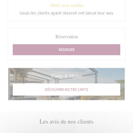
100% avis vérifiés
Seuls les clients ayant réservé ont laissé leur avis
Réservation
RÉSERVER
Cartes & Menus
DÉCOUVRIR NOTRE CARTE
Les avis de nos clients