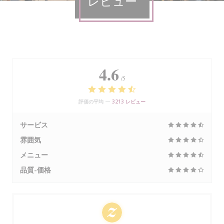
レビュー
4.6
/5
評価の平均 —
3213 レビュー
サービス
雰囲気
メニュー
品質-価格