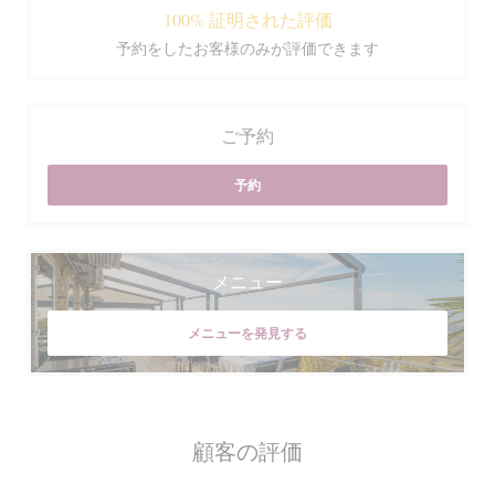
100% 証明された評価
予約をしたお客様のみが評価できます
ご予約
予約
メニュー
メニューを発見する
顧客の評価