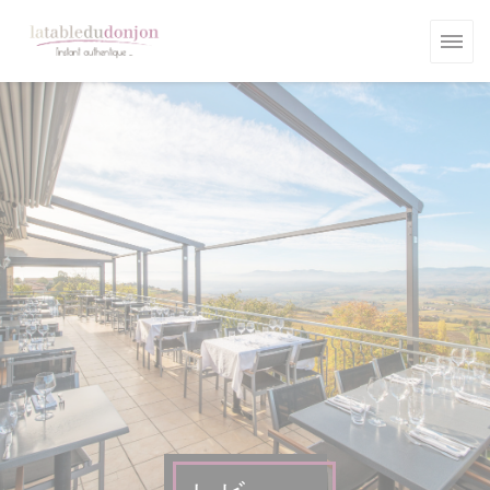
クッキー利用の管理について