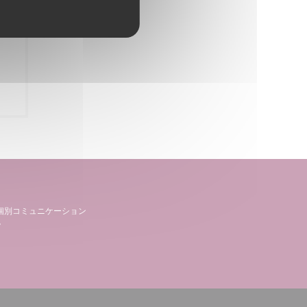
個別コミュニケーション
。