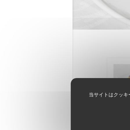
当サイトはクッキ
Quel