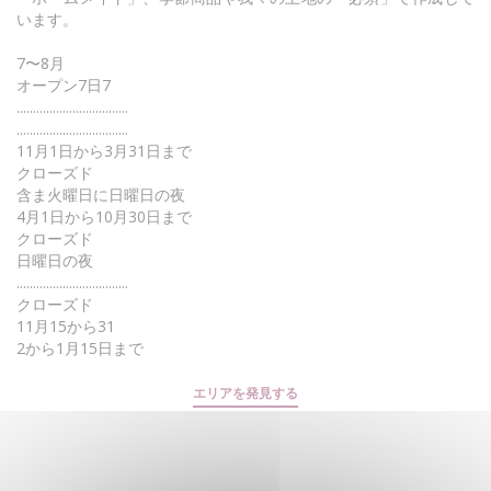
います。
7〜8月
オープン7日7
..................................
..................................
11月1日から3月31日まで
クローズド
含ま火曜日に日曜日の夜
4月1日から10月30日まで
クローズド
日曜日の夜
..................................
クローズド
11月15から31
2から1月15日まで
エリアを発見する