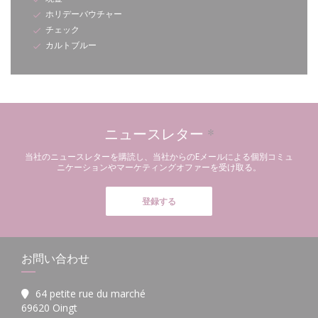
ホリデーバウチャー
チェック
カルトブルー
ニュースレター
*
当社のニュースレターを購読し、当社からのEメールによる個別コミュ
ニケーションやマーケティングオファーを受け取る。
登録する
お問い合わせ
64 petite rue du marché
((新しいウィンドウで開きます))
69620 Oingt