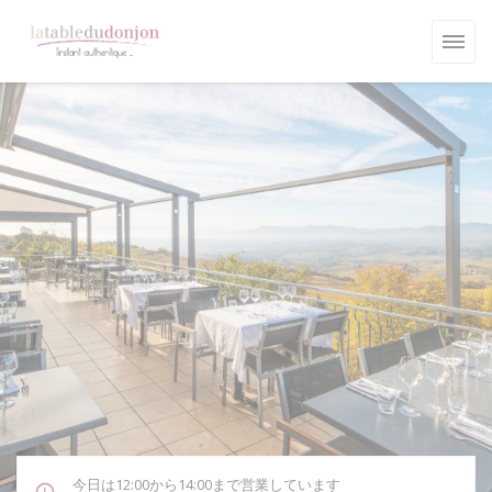
クッキー利用の管理について
今日は12:00から14:00まで営業しています