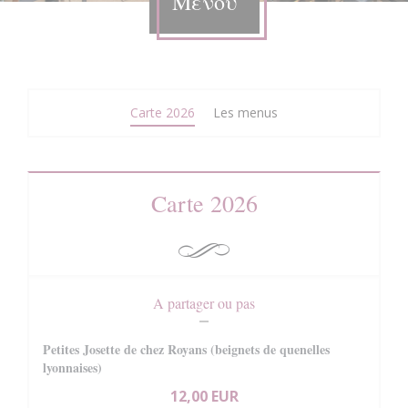
Μενού
Carte 2026
Les menus
Carte 2026
A partager ou pas
Petites Josette de chez Royans (beignets de quenelles
lyonnaises)
12,00 EUR