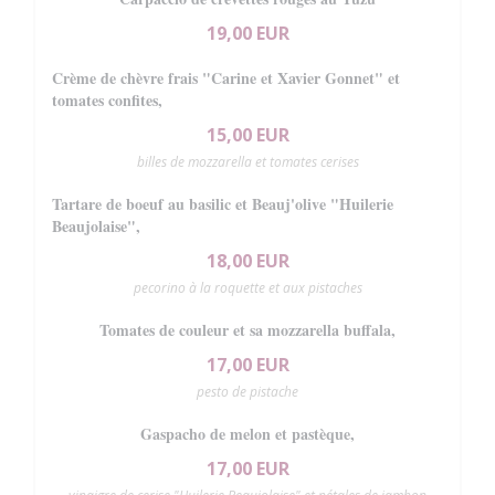
19,00 EUR
Crème de chèvre frais "Carine et Xavier Gonnet" et
tomates confites,
15,00 EUR
billes de mozzarella et tomates cerises
Tartare de boeuf au basilic et Beauj'olive "Huilerie
Beaujolaise",
18,00 EUR
pecorino à la roquette et aux pistaches
Tomates de couleur et sa mozzarella buffala,
17,00 EUR
pesto de pistache
Gaspacho de melon et pastèque,
17,00 EUR