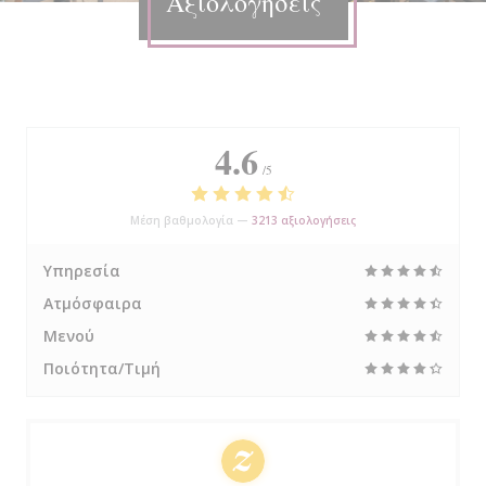
Αξιολογήσεις
4.6
/5
Μέση βαθμολογία —
3213 αξιολογήσεις
Υπηρεσία
Ατμόσφαιρα
Μενού
Ποιότητα/Τιμή