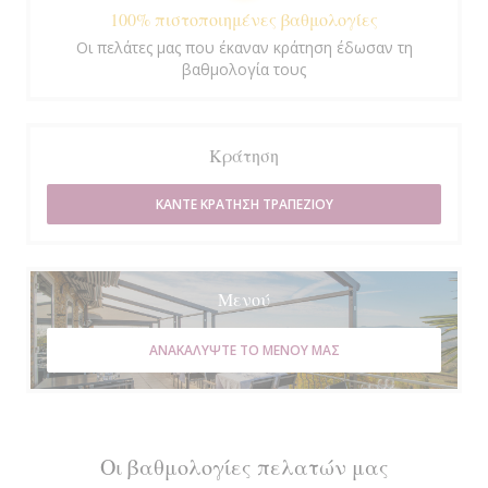
100% πιστοποιημένες βαθμολογίες
Οι πελάτες μας που έκαναν κράτηση έδωσαν τη
βαθμολογία τους
Κράτηση
ΚΆΝΤΕ ΚΡΆΤΗΣΗ ΤΡΑΠΕΖΙΟΎ
Μενού
ΑΝΑΚΑΛΎΨΤΕ ΤΟ ΜΕΝΟΎ ΜΑΣ
Οι βαθμολογίες πελατών μας