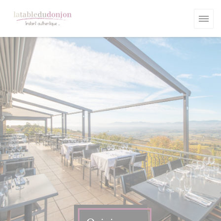
Personalización de sus opciones de cookies