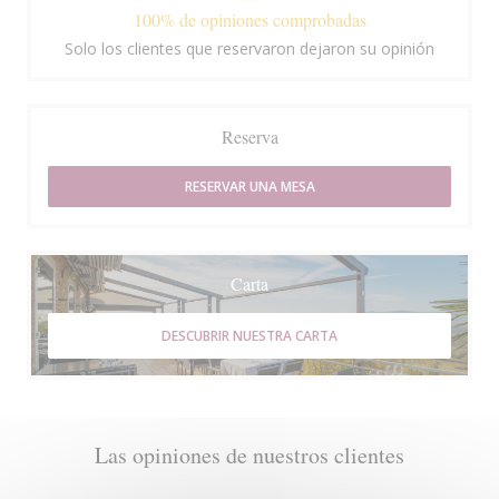
100% de opiniones comprobadas
Solo los clientes que reservaron dejaron su opinión
Reserva
RESERVAR UNA MESA
Carta
DESCUBRIR NUESTRA CARTA
Las opiniones de nuestros clientes