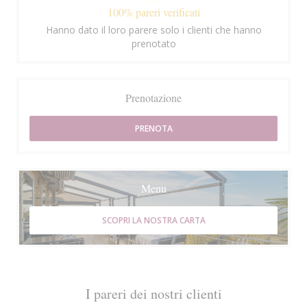
100% pareri verificati
Hanno dato il loro parere solo i clienti che hanno
prenotato
Prenotazione
PRENOTA
Menu
SCOPRI LA NOSTRA CARTA
I pareri dei nostri clienti