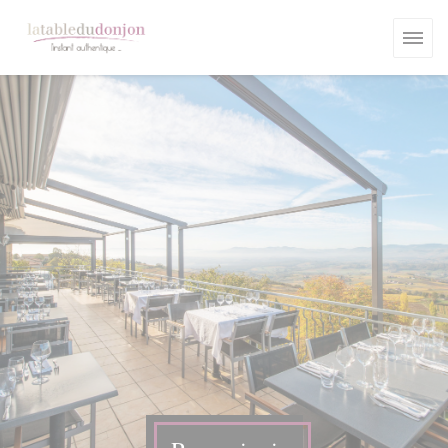
Personalizzazione delle tue scelte sui cookie