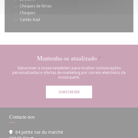
Cheques de férias
Cheques
Cartão Azul
Mantenha-se atualizado
*
Subscrever a nossa newsletter para receber comunicações
personalizadas e ofertas de marketing por correio eletrónico da
nossa parte.
SUBSCREVER
Contacte-nos
64 petite rue du marché
((abre numa nova janela))