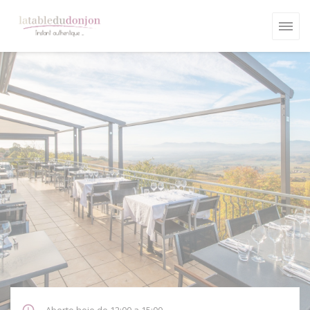
Painel de Gerenciamento de Cookies