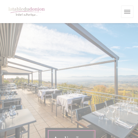
Painel de Gerenciamento de Cookies