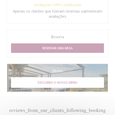
Avaliações 100% certificadas
Apenas os clientes que fizeram reservas submeteram
avaliações
Reserva
RESERVAR UMA MESA
Menus
DESCUBRA O NOSSO MENU
reviews_from_our_clients_following_booking