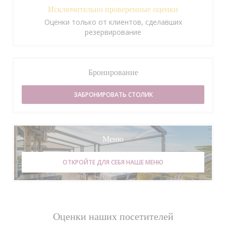
Исключительно проверенные оценки
Оценки только от клиентов, сделавших
резервирование
Бронирование
ЗАБРОНИРОВАТЬ СТОЛИК
Меню
ОТКРОЙТЕ ДЛЯ СЕБЯ НАШЕ МЕНЮ
Оценки наших посетителей