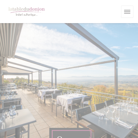
Панель управления cookies