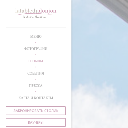
Панель управления cookies
МЕНЮ
ФОТОГРАФИИ
ОТЗЫВЫ
СОБЫТИЯ
ПРЕССА
КАРТА И КОНТАКТЫ
ЗАБРОНИРОВАТЬ СТОЛИК
ВАУЧЕРЫ