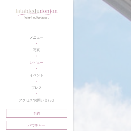
クッキー利用の管理について
メニュー
写真
レビュー
イベント
プレス
アクセス/お問い合わせ
予約
バウチャー