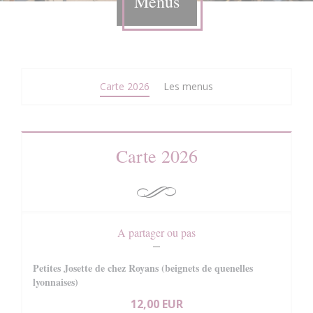
Menus
Carte 2026
Les menus
Carte 2026
A partager ou pas
Petites Josette de chez Royans (beignets de quenelles
lyonnaises)
12,00 EUR