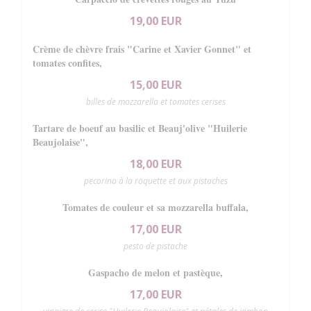
19,00 EUR
Crème de chèvre frais "Carine et Xavier Gonnet" et
tomates confites,
15,00 EUR
billes de mozzarella et tomates cerises
Tartare de boeuf au basilic et Beauj'olive "Huilerie
Beaujolaise",
18,00 EUR
pecorino à la roquette et aux pistaches
Tomates de couleur et sa mozzarella buffala,
17,00 EUR
pesto de pistache
Gaspacho de melon et pastèque,
17,00 EUR